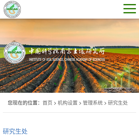
您现在的位置：
首页
>
机构设置
>
管理系统
>
研究生处
研究生处