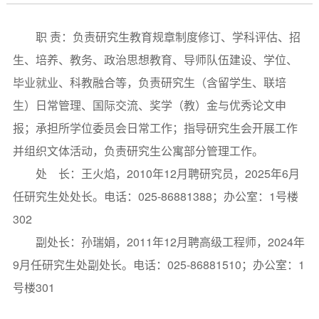
职 责：负责研究生教育规章制度修订、学科评估、招
生、培养、教务、政治思想教育、导师队伍建设、学位、
毕业就业、科教融合等，负责研究生（含留学生、联培
生）日常管理、国际交流、奖学（教）金与优秀论文申
报；承担所学位委员会日常工作；指导研究生会开展工作
并组织文体活动，负责研究生公寓部分管理工作。
处 长：王火焰，2010年12月聘研究员，2025年6月
任研究生处处长。电话：025-86881388；办公室：1号楼
302
副处长：孙瑞娟，2011年12月聘高级工程师，2024年
9月任研究生处副处长。电话：025-86881510；办公室：1
号楼301