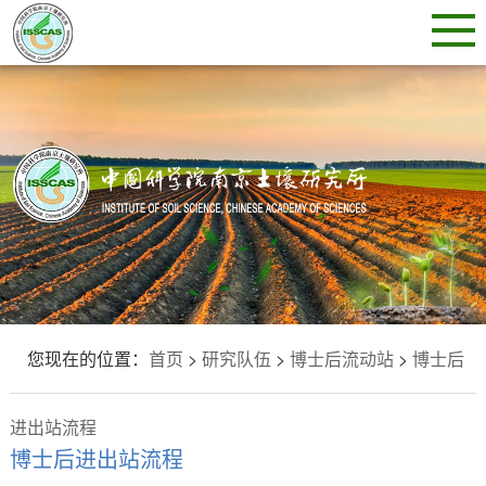
您现在的位置：
首页
>
研究队伍
>
博士后流动站
>
博士后
进出站流程
博士后进出站流程