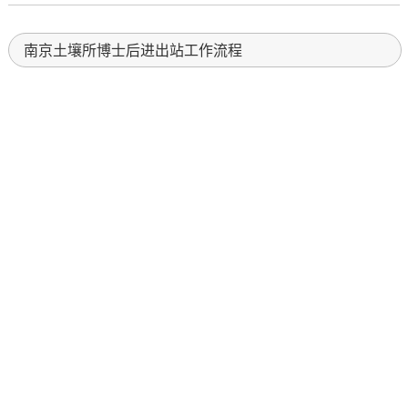
南京土壤所博士后进出站工作流程