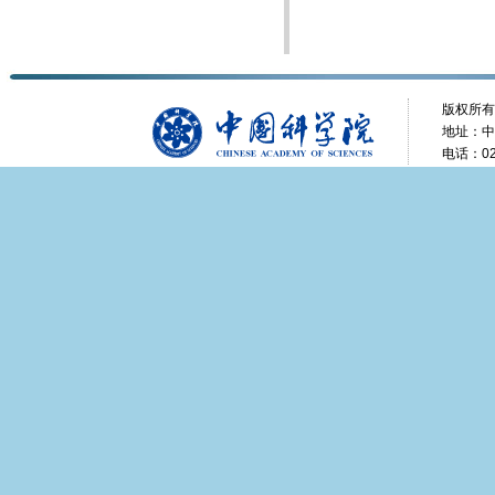
版权所有
地址：中
电话：025