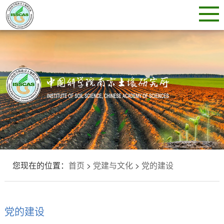
您现在的位置：
首页
>
党建与文化
>
党的建设
党的建设